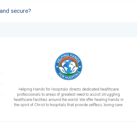
 and secure?
Helping Hands for Hospitals directs dedicated healthcare
professionals to areas of greatest need to assist struggling
healthcare facilities around the world. We offer healing hands in
the spirit of Christ to hospitals that provide selfless, loving care.